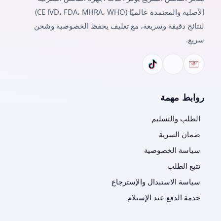
الأصلية والمعتمدة عالميًا (CE IVD، FDA، MHRA، WHO)
لنتائج دقيقة وسريعة، مع تغليف يحفظ الخصوصية وشحن
سريع.
روابط مهمة
الطلب والتسليم
ضمان السرية
سياسة الخصوصية
تتبع الطلب
سياسة الاستبدال والإسترجاع
خدمة الدفع عند الإستلام