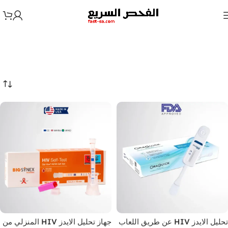
تحليل الايدز HIV عن طريق اللعاب
جهاز تحليل الايدز HIV المنزلي من