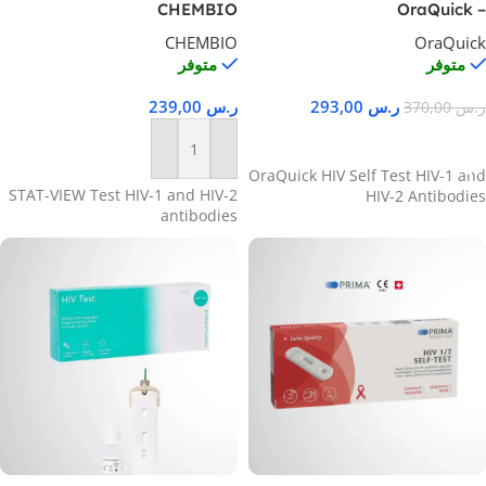
CHEMBIO
– OraQuick
CHEMBIO
OraQuick
متوفر
متوفر
ر.س
293,00
ر.س
239,00
ر.س
370,00
إضافة إلى السلة
إضافة إلى السلة
OraQuick HIV Self Test HIV-1 and
STAT-VIEW Test HIV-1 and HIV-2
HIV-2 Antibodies
antibodies