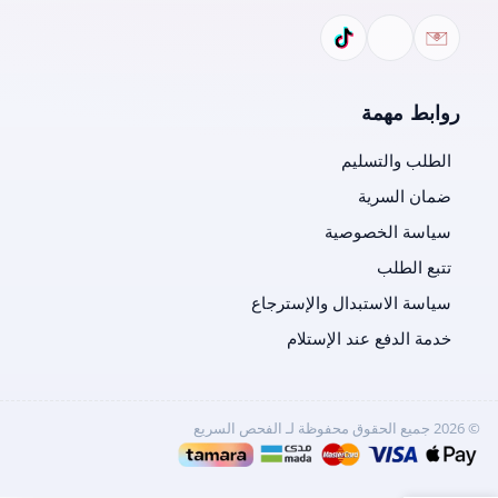
روابط مهمة
الطلب والتسليم
ضمان السرية
سياسة الخصوصية
تتبع الطلب
سياسة الاستبدال والإسترجاع
خدمة الدفع عند الإستلام
©
2026
جميع الحقوق محفوظة لـ
الفحص السريع