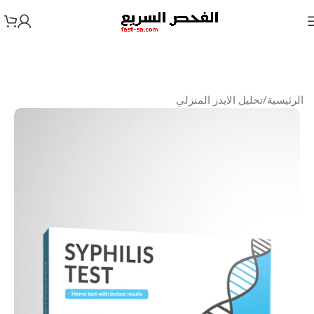
الرئيسية
/
تحليل الايدز المنزلي