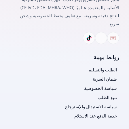
الأصلية والمعتمدة عالميًا (CE IVD، FDA، MHRA، WHO)
لنتائج دقيقة وسريعة، مع تغليف يحفظ الخصوصية وشحن
سريع.
روابط مهمة
الطلب والتسليم
ضمان السرية
سياسة الخصوصية
تتبع الطلب
سياسة الاستبدال والإسترجاع
خدمة الدفع عند الإستلام