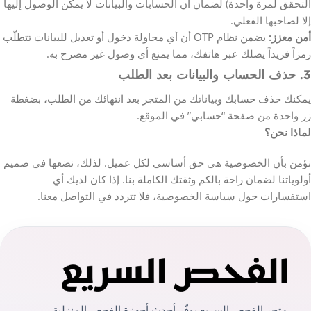
التحقق لمرة واحدة) لضمان أن الحسابات والبيانات لا يمكن الوصول إليها
إلا لصاحبها الفعلي.
أمن معزز:
يضمن نظام OTP أن أي محاولة دخول أو تعديل للبيانات تتطلّب
رمزاً فريداً يصلك عبر هاتفك، مما يمنع أي وصول غير مصرح به.
3. حذف الحساب والبيانات بعد الطلب
يمكنك حذف حسابك وبياناتك من المتجر بعد انتهائك من الطلب، بضغطة
زر واحدة من صفحة “حسابي” في الموقع.
لماذا نحن؟
نؤمن بأن الخصوصية هي حق أساسي لكل عميل. لذلك، نضعها في صميم
أولوياتنا لضمان راحة بالكم وثقتك الكاملة بنا. إذا كان لديك أي
استفسارات حول سياسة الخصوصية، فلا تتردد في التواصل معنا.
متجر الفحص السريع يوفّر أحدث أجهزة الفحص المنزلية