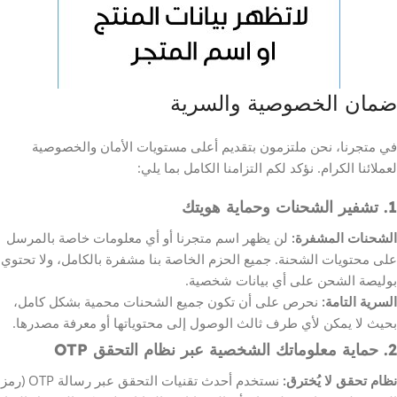
ضمان الخصوصية والسرية
في متجرنا، نحن ملتزمون بتقديم أعلى مستويات الأمان والخصوصية
لعملائنا الكرام. نؤكد لكم التزامنا الكامل بما يلي:
1. تشفير الشحنات وحماية هويتك
الشحنات المشفرة:
لن يظهر اسم متجرنا أو أي معلومات خاصة بالمرسل
على محتويات الشحنة. جميع الحزم الخاصة بنا مشفرة بالكامل، ولا تحتوي
بوليصة الشحن على أي بيانات شخصية.
السرية التامة:
نحرص على أن تكون جميع الشحنات محمية بشكل كامل،
بحيث لا يمكن لأي طرف ثالث الوصول إلى محتوياتها أو معرفة مصدرها.
2. حماية معلوماتك الشخصية عبر نظام التحقق OTP
نظام تحقق لا يُخترق:
نستخدم أحدث تقنيات التحقق عبر رسالة OTP (رمز