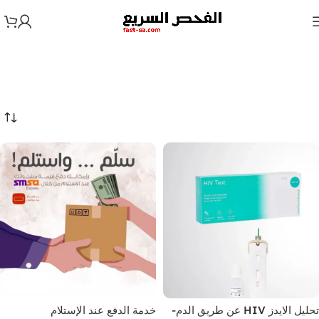
تحليل الايدز HIV عن طريق الدم-
خدمة الدفع عند الإستلام