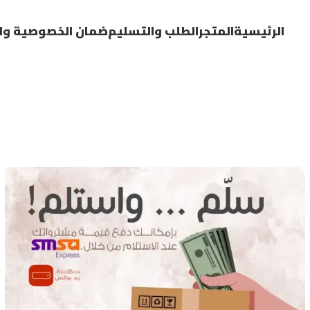
الرئيسية
المتجر
الطلب والتسليم
ضمان الخصوصية وا